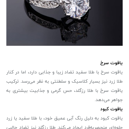
یاقوت سرخ
یاقوت سرخ با طلا سفید تضاد زیبا و جذابی دارد، اما در کنار
طلا زرد نیز بسیار کلاسیک و سلطنتی به نظر می‌رسد. ترکیب
یاقوت سرخ با طلا رزگلد، حس گرمی و جذابیت بیشتری به
جواهر می‌دهد.
یاقوت کبود
یاقوت کبود به دلیل رنگ آبی عمیق خود، با طلا سفید یا زرد
جلوه‌ای منحصر‌به‌فرد ایجاد می‌کند. طلا رزگلد نیز تضاد جالبی