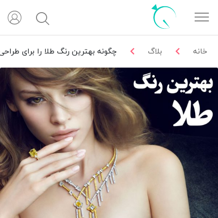
خانه
بلاگ
چگونه بهترین رنگ طلا را برای طراح