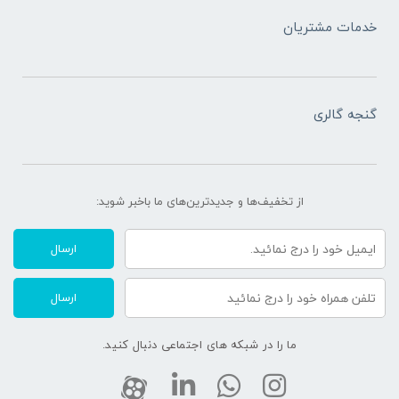
خدمات مشتریان
گنجه گالری
از تخفیف‌ها و جدیدترین‌های ما‌ باخبر شوید:
ارسال
ارسال
ما را در شبکه های اجتماعی دنبال کنید.