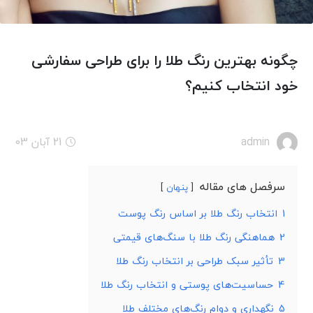
چگونه بهترین رنگ طلا را برای طراحی سفارشی
خود انتخاب کنیم؟
admin
21 آبان 03
سرفصل های مقاله
پنهان
1
انتخاب رنگ طلا بر اساس رنگ پوست
2
هماهنگی رنگ طلا با سنگ‌های قیمتی
3
تأثیر سبک طراحی بر انتخاب رنگ طلا
4
حساسیت‌های پوستی و انتخاب رنگ طلا
5
نگهداری و دوام رنگ‌های مختلف طلا