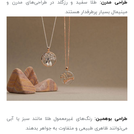
طراحی مدرن:
طلا سفید و رزگلد در طراحی‌های مدرن و
مینیمال بسیار پرطرفدار هستند.
طراحی بوهمین:
رنگ‌های غیرمعمول طلا مانند سبز یا آبی
می‌توانند ظاهری طبیعی و متفاوت به جواهر بدهند.