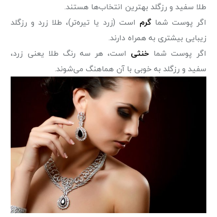
طلا سفید و رزگلد بهترین انتخاب‌ها هستند.
اگر پوست شما
گرم
است (زرد یا تیره‌تر)، طلا زرد و رزگلد
زیبایی بیشتری به همراه دارند.
اگر پوست شما
خنثی
است، هر سه رنگ طلا یعنی زرد،
سفید و رزگلد به خوبی با آن هماهنگ می‌شوند.