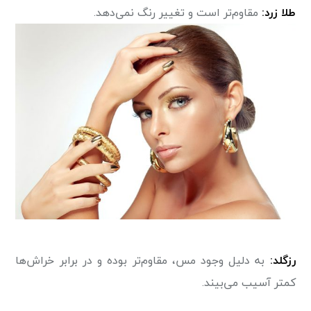
طلا زرد:
مقاوم‌تر است و تغییر رنگ نمی‌دهد.
رزگلد:
به دلیل وجود مس، مقاوم‌تر بوده و در برابر خراش‌ها
کمتر آسیب می‌بیند.