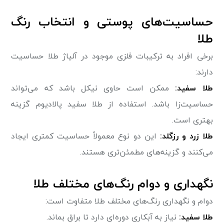
حساسیت‌های پوستی و انتخاب رنگ
طلا
برخی افراد به ترکیبات فلزی موجود در آلیاژ طلا حساسیت
دارند:
طلا سفید:
ممکن است حاوی نیکل باشد که می‌تواند
حساسیت‌زا باشد. استفاده از طلا سفید پالادیوم گزینه
بهتری است.
طلا زرد و رزگلد:
این دو نوع معمولاً حساسیت کمتری ایجاد
می‌کنند و گزینه‌های مطمئن‌تری هستند.
نگهداری و دوام رنگ‌های مختلف طلا
دوام و نگهداری رنگ‌های مختلف طلا متفاوت است:
طلا سفید:
نیاز به آبکاری دوره‌ای دارد تا براق بماند.