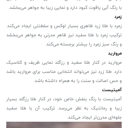
با رنگ آبی یاقوت کبود دارد و نمایی زیبا به جواهر می‌بخشد.
زمرد
زمرد با طلا زرد ظاهری بسیار لوکس و سلطنتی ایجاد می‌کند.
ترکیب زمرد با طلا سفید نیز ظاهر مدرنی به جواهر می‌بخشد
و رنگ سبز زمرد را بیشتر برجسته می‌کند.
مروارید
مروارید در کنار طلا سفید و رزگلد نمایی ظریف و کلاسیک
دارد. طلا زرد نیز می‌تواند انتخابی مناسب برای مروارید باشد
و حس اصالت و سنت را به همراه داشته باشد.
آمیتیست
آمیتیست با رنگ بنفش خاص خود، در کنار طلا رزگلد بسیار
زیبا و رمانتیک به نظر می‌رسد. ترکیب آن با طلا سفید
جلوه‌ای مدرن‌تر ایجاد می‌کند.