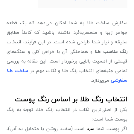
سفارش ساخت طلا به شما امکان می‌دهد که یک قطعه
جواهر زیبا و منحصربه‌فرد داشته باشید که کاملاً مطابق
سلیقه و نیاز شما طراحی شده است. در این فرآیند،
انتخاب
رنگ مناسب طلا
و هماهنگی آن با طراحی کلی و سنگ‌های
قیمتی از اهمیت بالایی برخوردار است. این مقاله به بررسی
تمامی جنبه‌های انتخاب رنگ طلا و نکات مهم در
ساخت طلا
سفارشی
می‌پردازد.
انتخاب رنگ طلا بر اساس رنگ پوست
یکی از اصلی‌ترین نکات در انتخاب رنگ طلا، توجه به رنگ
پوست شما است:
اگر پوست شما
سرد
است (سفید روشن یا متمایل به آبی)،