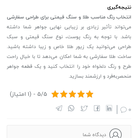
نتیجه‌گیری
انتخاب رنگ مناسب طلا و سنگ قیمتی برای طراحی سفارشی
می‌تواند تأثیر زیادی بر زیبایی نهایی جواهر شما داشته
باشد. با توجه به رنگ پوست، نوع سنگ قیمتی و سبک
طراحی می‌توانید یک زیور طلا خاص و زیبا داشته باشید.
ساخت طلا سفارشی به شما امکان می‌دهد تا با خیال راحت
طرح و رنگ دلخواه خود را انتخاب کنید و یک قطعه جواهر
منحصربه‌فرد و ارزشمند بسازید.
5/5 - (1 امتیاز)
0
دیدگاه شما