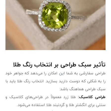
تأثیر سبک طراحی بر انتخاب رنگ طلا
طراحی سفارشی به شما این امکان را می‌دهد که جواهر خود
را به شکلی که دوست دارید بسازید. انتخاب رنگ طلا باید با
سبک طراحی هماهنگ باشد:
طراحی کلاسیک:
طلا زرد معمولاً در طراحی‌های کلاسیک و
سنتی برای انگشتر طلا و گردنبند طلا استفاده می‌شود.