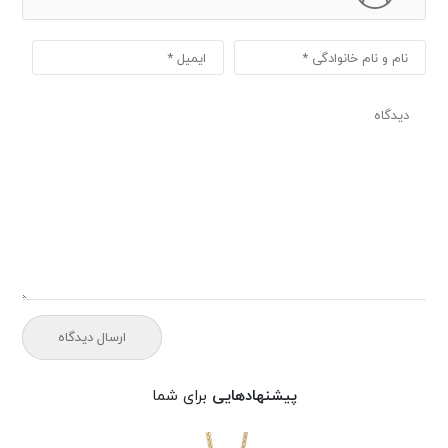
پیشنهادهایی
برای شما