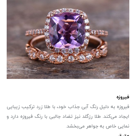
فیروزه
فیروزه به دلیل رنگ آبی جذاب خود، با طلا زرد ترکیب زیبایی
ایجاد می‌کند. طلا رزگلد نیز تضاد جالبی با رنگ فیروزه دارد و
نمایی خاص به جواهر می‌بخشد.
عقیق