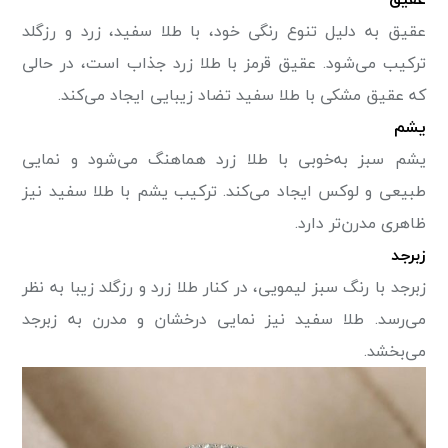
عقیق به دلیل تنوع رنگی خود، با طلا سفید، زرد و رزگلد
ترکیب می‌شود. عقیق قرمز با طلا زرد جذاب است، در حالی
که عقیق مشکی با طلا سفید تضاد زیبایی ایجاد می‌کند.
یشم
یشم سبز به‌خوبی با طلا زرد هماهنگ می‌شود و نمایی
طبیعی و لوکس ایجاد می‌کند. ترکیب یشم با طلا سفید نیز
ظاهری مدرن‌تر دارد.
زبرجد
زبرجد با رنگ سبز لیمویی، در کنار طلا زرد و رزگلد زیبا به نظر
می‌رسد. طلا سفید نیز نمایی درخشان و مدرن به زبرجد
می‌بخشد.