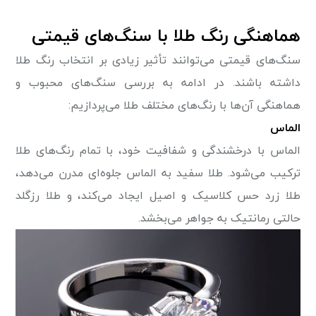
هماهنگی رنگ طلا با سنگ‌های قیمتی
سنگ‌های قیمتی می‌توانند تأثیر زیادی بر انتخاب رنگ طلا
داشته باشند. در ادامه به بررسی سنگ‌های محبوب و
هماهنگی آن‌ها با رنگ‌های مختلف طلا می‌پردازیم:
الماس
الماس با درخشندگی و شفافیت خود، با تمام رنگ‌های طلا
ترکیب می‌شود. طلا سفید به الماس جلوه‌ای مدرن می‌دهد،
طلا زرد حس کلاسیک و اصیل ایجاد می‌کند، و طلا رزگلد
حالتی رمانتیک به جواهر می‌بخشد.