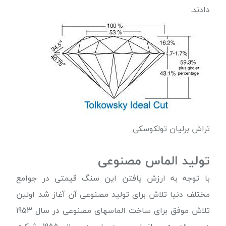
دادند.
تراش برلیان تولکوسکی
تولید الماس مصنوعی
با توجه به ارزش یافتن این سنگ قیمتی در جوامع
مختلف دنیا تلاش برای تولید مصنوعی آن آغاز شد اولین
تلاش موفق برای ساخت الماسهای مصنوعی در سال 1953