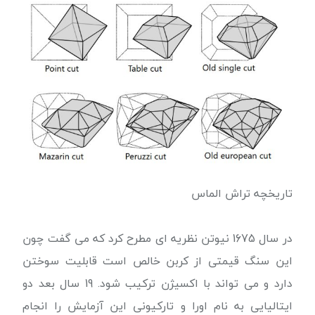
تاریخچه تراش الماس
در سال 1675 نیوتن نظریه ای مطرح کرد که می گفت چون
این سنگ قیمتی از کربن خالص است قابلیت سوختن
دارد و می تواند با اکسیژن ترکیب شود. 19 سال بعد دو
ایتالیایی به نام اورا و تارکیونی این آزمایش را انجام