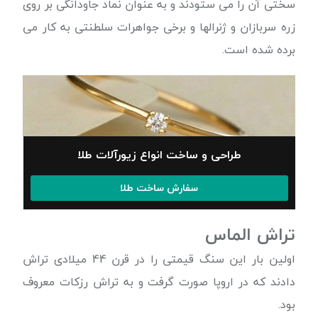
سختی آن را می ستودند و به عنوان نماد جاودانگی بر روی
زره سربازان و ژنرالها و برخی جواهرات سلطنتی به کار می
برده شده است.
طراحی و ساخت انواع زیورآلات طلا
سفارش ساخت طلا
تراش الماس
اولین بار این سنگ قیمتی را در قرن 44 میلادی تراش
دادند که در اروپا صورت گرفت و به تراش رزکات معروف
بود.