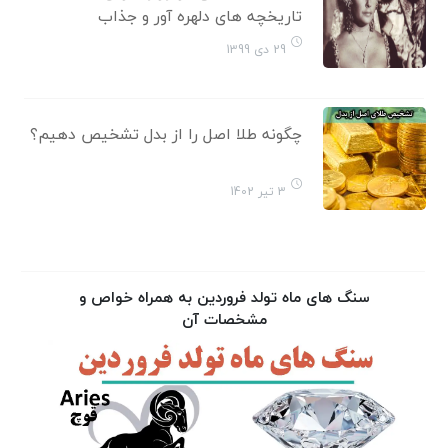
تاریخچه های دلهره آور و جذاب
29 دی 1399
چگونه طلا اصل را از بدل تشخیص دهیم؟
3 تیر 1402
سنگ‌ های ماه تولد فروردین به همراه خواص و
مشخصات آن