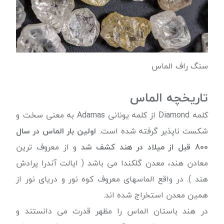
سنگ راف الماس
تاریخچه الماس
کلمه Diamond از کلمه یونانی Adamas به معنی سخت و
شکست ناپذیر گرفته شده است.
اولین بار الماس در سال
800 قبل از میلاد در هند کشف شد
و از معروف ترین
معادن هند، معدن گلکندا می باشد ( ایالت آندرا پرادش
هند ). در واقع الماسهای معروف کوه نور و دریای نور از
همین معدن استخراج شده اند.
در هند باستان الماس را مظهر قدرت می دانستند و