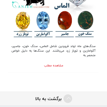
سنگ‌های ماه تولد فروردین شامل الماس، سنگ خون، جاسپر،
آکوامارین و توپاز زرد می‌باشند. این سنگ‌ها به دلیل خواص
منحصر به
مشاهده مطلب
برگشت به بالا