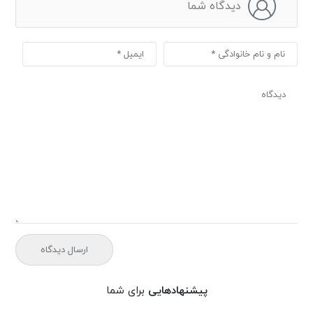
دیدگاه شما
پیشنهادهایی
برای شما