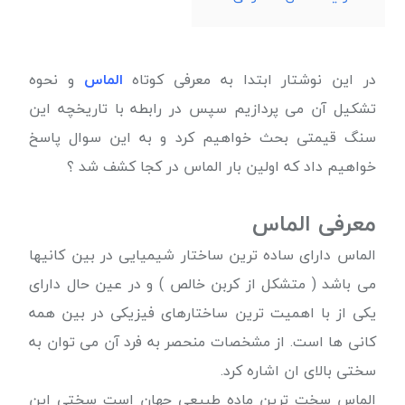
در این نوشتار ابتدا به معرفی کوتاه
الماس
و نحوه
تشکیل آن می پردازیم سپس در رابطه با تاریخچه این
سنگ قیمتی بحث خواهیم کرد و به این سوال پاسخ
خواهیم داد که اولین بار الماس در کجا کشف شد ؟
معرفی الماس
الماس دارای ساده ترین ساختار شیمیایی در بین کانیها
می باشد ( متشکل از کربن خالص ) و در عین حال دارای
یکی از با اهمیت ترین ساختارهای فیزیکی در بین همه
کانی ها است. از مشخصات منحصر به فرد آن می توان به
سختی بالای ان اشاره کرد.
الماس سخت ترین ماده طبیعی جهان است سختی این