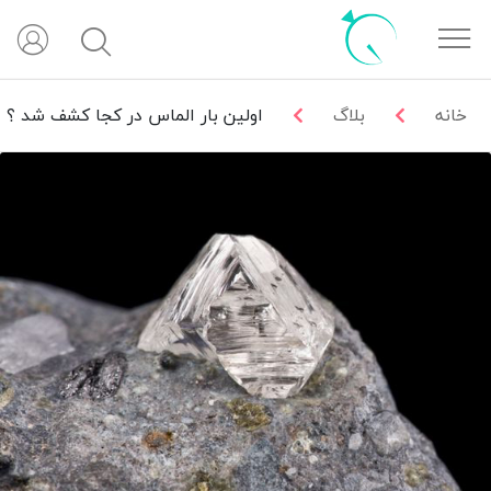
خانه
بلاگ
اولین بار الماس در کجا کشف شد ؟