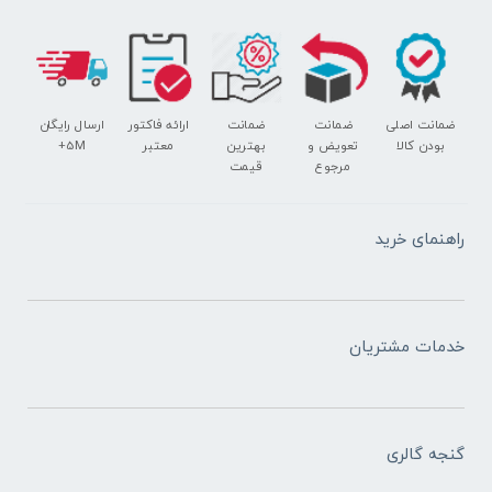
ضمانت اصلی
ضمانت
ضمانت
ارائه فاکتور
ارسال رایگان
بودن کالا
تعویض و
بهترین
معتبر
5M+
مرجوع
قیمت
راهنمای خرید
خدمات مشتریان
گنجه گالری