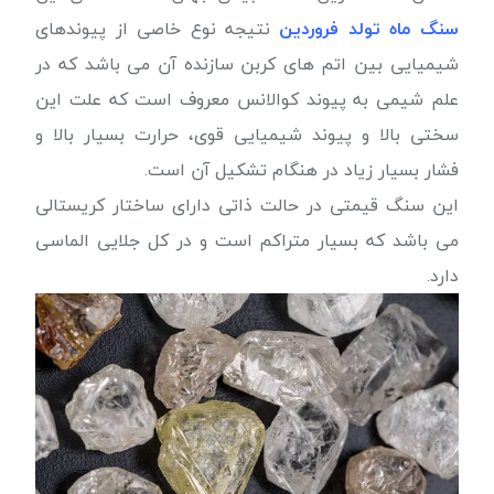
سنگ ماه تولد فروردین
نتیجه نوع خاصی از پیوندهای
شیمیایی بین اتم های کربن سازنده آن می باشد که در
علم شیمی به پیوند کوالانس معروف است که علت این
سختی بالا و پیوند شیمیایی قوی، حرارت بسیار بالا و
فشار بسیار زیاد در هنگام تشکیل آن است.
این سنگ قیمتی در حالت ذاتی دارای ساختار کریستالی
می باشد که بسیار متراکم است و در کل جلایی الماسی
دارد.