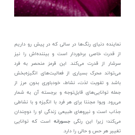
نماینده دنیای رنگ‌ها در سالی که در پیش رو داریم
از قدرت خاصی برخوردار است و بیننده‌اش را نیز
سرشار از قدرت می‌کند. این قرمز منحصر به فرد
می‌تواند محرک بسیاری از فعالیت‌های انگیزه‌بخش
باشد و تقویت لذت، نشاط، خودباوری بدون مرز از
جمله توانایی‌های قابل‌توجه و برجسته آن به شمار
می‌رود. ویوا مجنتا برای هر فرد با انگیزه و با نشاطی
جذاب است و نیروهای طبیعی زندگی او را دوچندان
می‌کند؛ زیرا این رنگی
جسورانه
است که توانایی
تغییر هر حس و حالی را دارد.