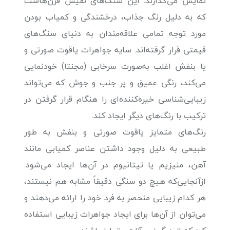
نمایش می‌گذارند. این سنگ‌های نفیس قرن‌هاست
که به دلیل رنگ جذاب، درخشندگی و کمیاب بودن
مورد توجه تمامی علاقه‌مندان به دنیای سنگ‌های
قیمتی قرار گرفته‌اند. سایه جواهرات یاقوت صورتی و
یا بنفش اغلب به‌صورت سرخابی (مجنتا) خودنمایی
می‌کند، رنگی عمیق و پر جنب و جوش که می‌تواند
زیبایی‌شناسی خیره‌کننده‌ای را هنگام قرار گرفتن در
ترکیب با رنگ‌های دیگر ایجاد کند.
رنگ‌های متمایز یاقوت صورتی و بنفش به طور
طبیعی به دلیل وجود داشتن عناصر کمیابی مانند
آهن، منیزیم یا تیتانیوم در آن‌ها ایجاد می‌شود.
ازآنجایی‌که هیچ دو سنگی دقیقاً مشابه هم نیستند،
هر کدام زیبایی منحصر به فرد خود را ارائه می‌دهند و
می‌توان از آن‌ها برای ایجاد جواهرات زیبایی استفاده