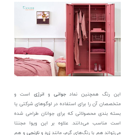
این رنگ همچنین نماد
جوانی
و
انرژی
است و
متخصصان آن را برای استفاده در لوگوهای شرکتی یا
بسته بندی محصولاتی که برای جوانان طراحی شده
است مناسب می‌دانند. علاوه بر این ویوا مجنتا
می‌تواند هم با رنگ‌های گرم، مانند
زرد
و
نارنجی
و هم