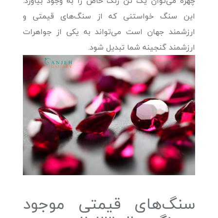
چهره می‌توان یک تُن رنگ خاص را به وجود بیاورد.
این سنگ خواستنی که از سنگ‌های قیمتی و
ارزشمند جهان است می‌تواند به یکی از جواهرات
ارزشمند گنجینه شما تبدیل شود.
سنگ‌های قیمتی موجود