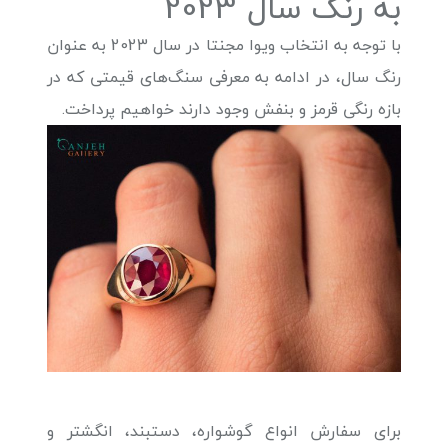
به رنگ سال 2023
با توجه به انتخاب ویوا مجنتا در سال 2023 به عنوان
رنگ سال، در ادامه به معرفی سنگ‌های قیمتی که در
بازه رنگی قرمز و بنفش وجود دارند خواهیم پرداخت.
برای سفارش انواع گوشواره، دستبند، انگشتر و