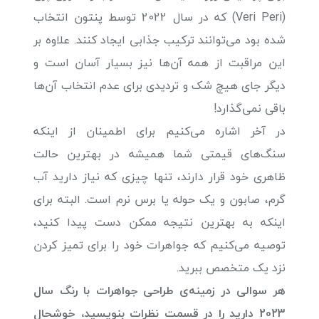
(Veri Peri) که در سال 2022 توسط پنتون انتخاب
شده بود می‌توانند ترکیب جذابی ایجاد کنند. علاوه بر
این مراقبت از همه آن‌ها نیز بسیار آسان است و
دیگر جای هیچ شک و تردیدی برای عدم انتخاب آن‌ها
باقی نمی‌گذارد!
در آخر اشاره می‌کنیم برای اطمینان از اینکه
سنگ‌های قیمتی شما همیشه در بهترین حالت
ظاهری خود قرار دارند، تنها چیزی که نیاز دارید آب
گرم، صابون و یک حوله یا برس نرم است. البته برای
اینکه به بهترین نتیجه ممکن دست پیدا کنید،
توصیه می‌کنیم که جواهرات خود را برای تمیز کردن
نزد یک متخصص ببرید.
هر سوالی در زمینه‌ی طراحی جواهرات با رنگ سال
2023 دارید را در قسمت نظرات بنویسید، خوشحال