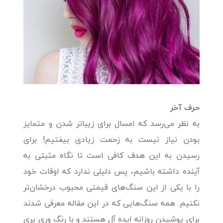
حرف آخر
به نظر می‌رسد که امسال برای زیباتر شدن و متمایز
بودن نیاز نیست به زحمت زیادی بیفتیم! برای
رسیدن به این هدف کافی است تا نگاه مثبتی به
آینده داشته باشیم، پس دلیلی ندارد که اوقات خود
را با یکی از این سنگ‌های قیمتی محبوب درخشان‌تر
نکنیم. همه سنگ‌هایی که در این مقاله معرفی شدند
برای پوشیدن روزانه ایده آل هستند و با رنگ وری پری