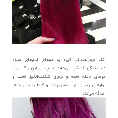
رنگ قرمز/صورتی تیره به موهای آدم‌های سبزه
درخشندگی قشنگی می‌دهد. همچنین این رنگ برای
موهای بافته شده و فرفری شگفت‌انگیز است و
نوارهای زیبایی از سوسوی نور و گرما را بین موها
اضافه می‌کند.