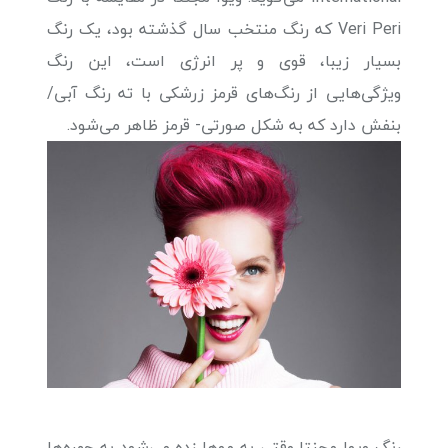
Veri Peri که رنگ منتخب سال گذشته بود، یک رنگ
بسیار زیبا، قوی و پر انرژی است، این رنگ
ویژگی‌هایی از رنگ‌های قرمز زرشکی با ته رنگ آبی/
بنفش دارد که به شکل صورتی- قرمز ظاهر می‌شود.
رنگ ویوا مجنتا وقتی به موها زده می‌شود به چهره‌ها