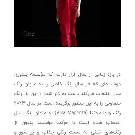
در بازه زمانی از سال قرار داریم که مؤسسه پنتون،
موسسه‌ای که هر سال رنگ خاصی را به عنوان رنگ
سال انتخاب می‌کند دست به کار شده و این بار رنگ
متفاوتی را به این منظور برگزیده است. در سال 2023
رنگ ویوا مجنتا (Viva Magenta) به عنوان رنگ سال
انتخاب شده است تا حرکت مؤسسه پنتون از
رنگ‌های خنثی به سمت رنگی جذاب و پر شور و