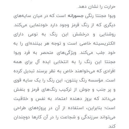
حرارت را نشان دهد.
ویوا مجنتا رنگی
جسورانه
است که در میان سایه‌های
دیگری که از رنگ قرمز وجود دارد خودنمایی می‌کند.
روشنایی و درخشش این رنگ به نوعی دارای
الکتریسیته خاصی است و توجه هر بیننده‌ای را به
خود جلب می‌کند. ویژگی‌های منحصر به فرد ویوا
مجنتا این رنگ را به انتخابی ایده آل برای همه
افرادی که می‌خواهند خاص به نظر برسند تبدیل کرده
است. مؤسسه رنگ پنتون، این رنگ را یک سایه قوی
و پر جنب و جوش از ترکیب رنگ‌های قرمز و بنفش
می‌داند که بروز دهنده اعتماد به نفس و خلاقیت
است؛ بنابراین، استفاده از آن در پروژه‌های طراحی
می‌تواند سرزندگی و شجاعت را در آن کارها دوچندان
کند.