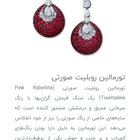
تورمالین روبلیت صورتی
تورمالین روبلیت صورتی (Pink Rubellite
Tourmaline) یک سنگ قیمتی گران‌بها با رنگ
سرخابی عمیق و درخشش مسحور کننده است که
سایه‌های خاصی از رنگ صورتی را نیز از خود انعکاس
می‌دهد. این تورمالین به دلیل دارا بودن رنگ‌های
کمیاب و پر جنب و جوش یکی از پرطرف‌دارترین