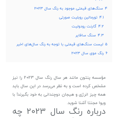
4
سنگ‌های قیمتی موجود به رنگ سال 2023
4.1
تورمالین روبلیت صورتی
4.2
گارنت رودولیت
4.3
سنگ سافایر
5
لیست سنگ‌های قیمتی با توجه به رنگ سال‌های اخیر
6
رنگ موی سال 2023
مؤسسه پنتون مانند هر سال رنگ سال 2023 را نیز
مشخص کرده است و به نظر می‌رسد در این سال باید
همه چیز انرژی و هیجان دوچندانی به خود بگیرند! با
ویوا مجنتا آشنا شوید.
درباره رنگ سال 2023 چه