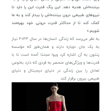
بیننده‌اش هدیه دهد. این رنگ قدرت این را دارد تا
نیروهای طبیعی درون بیننده‌اش را بیدار کند و به ما
کمک کند تا از حداکثر قدرت درونی خود بهره‌مند
شویم.»
به نظر می‌رسد که زندگی انسان‌ها در سال 2023 نیاز
به یک جان دوباره دارند و همان‌طور که مؤسسه
پنتون به آن اشاره کرد ویوا مجنتا آمده است تا با
قدرت‌ها و ویژگی‌های منحصر به‌ فردی که دارد به‌نوعی
تعادل را بین زندگی در دنیای دیجیتال و دنیای
طبیعی بیرون برقرار کند.