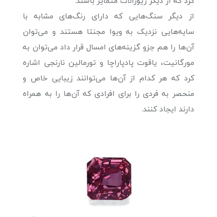
کرد که از دیگر زیورآلات متمایز باشند.
از دیگر سنگ‌هایی که دارای رنگ‌های مشابه با
سایه‌هایی نزدیک به ویوا مجنتا هستند و می‌توان
آن‌ها را هم جزو گزینه‌های امسال قرار داد می‌توان به
مورگانیت، یاقوت پادپاراچا و تورمالین نارنجی اشاره
کرد که هر کدام از آن‌ها می‌توانند زیبایی خاص و
منحصر به فردی را برای افرادی که آن‌ها را به همراه
دارند ایجاد کنند.