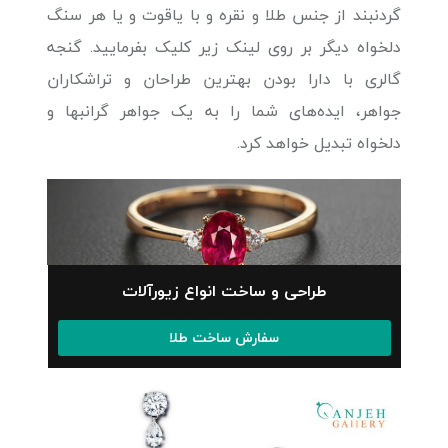
گردنبند از جنس طلا و نقره و با یاقوت و یا هر سنگ
دلخواه دیگر بر روی لینک زیر کلیک بفرمایید. گنجه
گالری با دارا بودن بهترین طراحان و تراشکاران
جواهر، ایده‌های شما را به یک جواهر گرانبها و
دلخواه تبدیل خواهد کرد.
طراحی و ساخت انواع زیورآلات
سفارش ساخت طلا