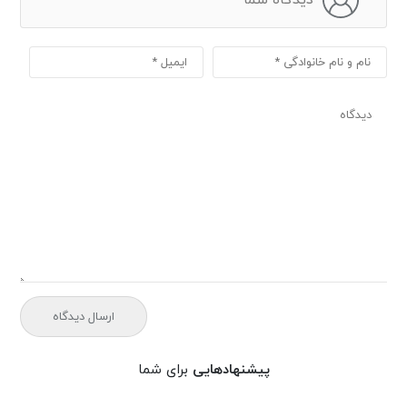
پیشنهادهایی
برای شما