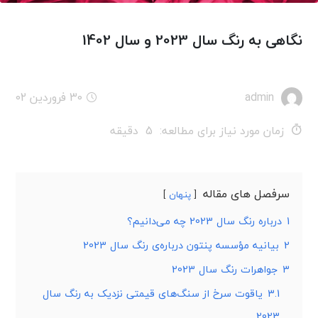
نگاهی به رنگ سال 2023 و سال 1402
admin
30 فروردین 02
زمان مورد نیاز برای مطالعه:
5
دقیقه
سرفصل های مقاله
پنهان
1
درباره رنگ سال 2023 چه می‌دانیم؟
2
بیانیه مؤسسه پنتون درباره‌ی رنگ سال 2023
3
جواهرات رنگ سال 2023
3.1
یاقوت سرخ از سنگ‌های قیمتی نزدیک به رنگ سال
2023