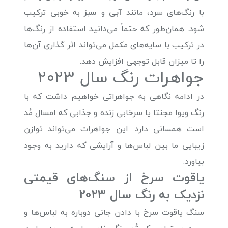
با رنگ‌های سرد، مانند
آبی
و
سبز
به خوبی ترکیب
شود. همان‌طور که حتماً می‌دانید استفاده از رنگ‌ها
در ترکیب با سایه‌های مکمل می‌تواند اثر گذاری آن‌ها
را تا میزان قابل توجهی افزایش دهد.
جواهرات رنگ سال 2023
در ادامه نگاهی به جواهراتی خواهیم داشت که با
رنگ ویوا مجنتا یا سرخابی زنده و جذابی که امسال مُد
است همسانی دارد. این جواهرات می‌تواند توازن
زیبایی ما بین لباس‌ها و آرایشی که دارید به وجود
بیاورد.
یاقوت سرخ از سنگ‌های قیمتی
نزدیک به رنگ سال 2023
سنگ یاقوت سرخ با دادن جانی دوباره به لباس‌ها و