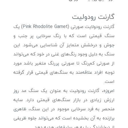
گارنت رودولیت
گارنت رودولایت صورتی (Pink Rhodolite Garnet) یک
سنگ قیمتی است که با رنگ سرخابی پر جنب و
جوش و درخشش متمایز آن شناسایی می‌شود. این
سنگ به دلیل وجود رنگ‌های غنی در خود که می‌تواند
از صورتی کم‌رنگ تا صورتی پررنگ متغیر باشد مورد
توجه افراد علاقه‌مند به سنگ‌های قیمتی قرار گرفته
است.
امروزه، گارنت رودولیت به عنوان یک سنگ مد روز
ارزش زیادی در بازار سنگ‌های قیمتی دارد. سایه
منحصر به فرد سرخابی موجود در این سنگ، ظاهری
برازنده به آن بخشیده است که می‌تواند جلوه ظریفی
از درخشندگی را به هر سلیقه‌ای هدیه دهد.