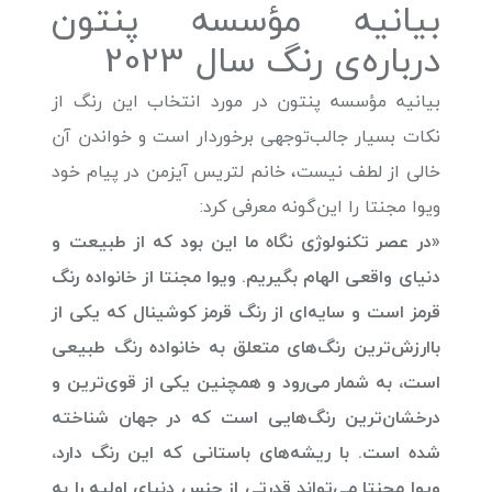
بیانیه مؤسسه پنتون
درباره‌ی رنگ سال 2023
بیانیه مؤسسه پنتون در مورد انتخاب این رنگ از
نکات بسیار جالب‌توجهی برخوردار است و خواندن آن
خالی‌ از لطف نیست، خانم لتریس آیزمن در پیام خود
ویوا مجنتا را این‌گونه معرفی کرد:
«در عصر تکنولوژی نگاه ما این بود که از طبیعت و
دنیای واقعی الهام بگیریم. ویوا مجنتا از خانواده رنگ
قرمز است و سایه‌ای از رنگ قرمز کوشینال که یکی از
باارزش‌ترین رنگ‌های متعلق به خانواده رنگ طبیعی
است، به شمار می‌رود و همچنین یکی از قوی‌ترین و
درخشان‌ترین رنگ‌هایی است که در جهان شناخته
شده است. با ریشه‌های باستانی که این رنگ دارد،
ویوا مجنتا می‌تواند قدرتی از جنس دنیای اولیه را به