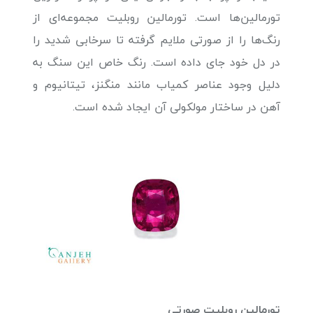
تورمالین‌ها است. تورمالین روبلیت مجموعه‌ای از
رنگ‌ها را از صورتی ملایم گرفته تا سرخابی شدید را
در دل خود جای داده است. رنگ خاص این سنگ به
دلیل وجود عناصر کمیاب مانند منگنز، تیتانیوم و
آهن در ساختار مولکولی آن ایجاد شده است.
تورمالین روبلیت صورتی