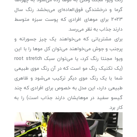
گرما و درخشندگی فوق‌العاده‌ای می‌بخشد. رنگ سال
2023 برای موهای افرادی که پوست سبزه متوسط
دارند جذاب به نظر می‌رسد.
برای مشتریانی که می‌خواهند یک چیز جسورانه و
پرجنب و جوش می‌خواهند می‌توان کل موها را با این
ویوا مجنتا رنگ کرد، یا می‌توان سبک root stretch
(یک تکنیک رنگ مو است که در آن رنگ موی طبیعی
شما با یک رنگ موی دیگر ترکیب می‌شود و ظاهری
طبیعی دارد، این مدل به خصوص برای افرادی که چند
گیسو سفید در موهایشان دارند جذاب است) را به
کار برد.