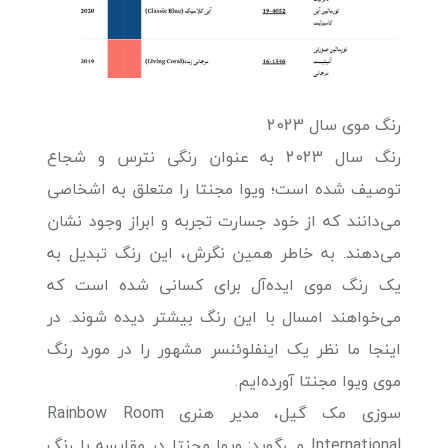
رنگ موی سال 2023
رنگ سال 2023 به عنوان رنگی نترس و شجاع
توصیف شده است؛ ویوا مجنتا را متعلق به اشخاصی
می‌دانند که از خود جسارت تجربه و ابراز وجود نشان
می‌دهند. به خاطر همین نگرش، این رنگ تبدیل به
یک رنگ موی ایده‌آل برای کسانی شده است که
می‌خواهند امسال با این رنگ بیشتر دیده شوند. در
اینجا ما نظر یک اینفلوئنسر مشهور را در مورد رنگ
موی ویوا مجنتا آورده‌ایم.
سوزی مک گیل، مدیر هنری Rainbow Room
International می‌گوید: ویوا مجنتا در مقایسه با رنگ