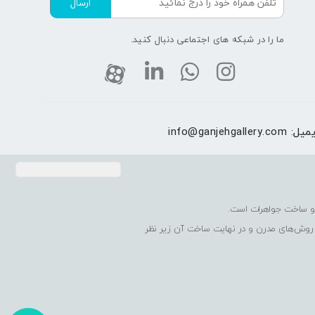
ارسال
ما را در شبکه های اجتماعی دنبال کنید.
یمیل:
info@ganjehgallery.com
 روش‌های مدرن و در نهایت ساخت آن زیر نظر