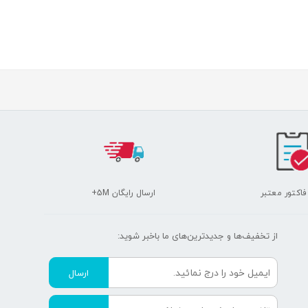
 فاکتور معتبر
ارسال رایگان 5M+
از تخفیف‌ها و جدیدترین‌های ما‌ باخبر شوید:
ارسال