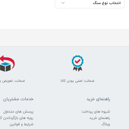
انتخاب نوع سنگ
ضمانت اصلی بودن کالا
ضمانت تعویض و
راهنمای خرید
خدمات مشتریان
شیوه های پرداخت
پرسش های متداول
راهنمای خرید
رویه های بازگرداندن کال
وبلاگ
شرایط و قوانین