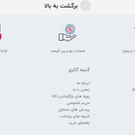
برگشت به بالا
 مرجوع
ضمانت بهترین قیمت
ارائه
گنجه گالری
درباره ما
ا
تماس با ما
رویه های بازگرداندن کالا
حریم خصوصی
پرسش های متداول
شیوه های پرداخت
راهنمای خرید