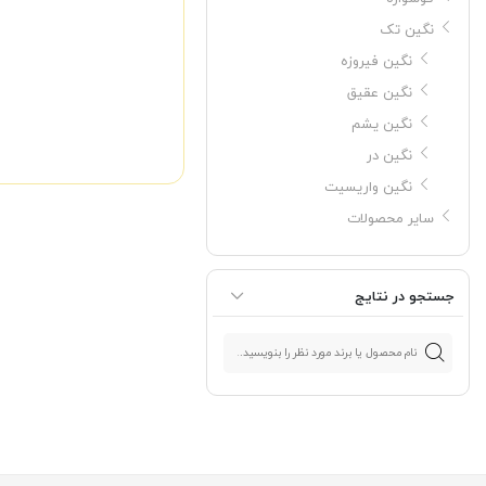
نگین تک
نگین فیروزه
نگین عقیق
نگین یشم
نگین در
نگین واریسیت
سایر محصولات
جستجو در نتایج