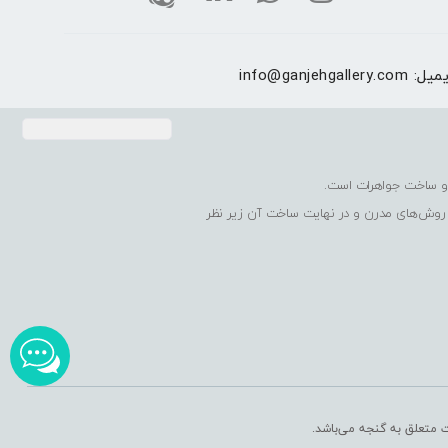
یمیل:
info@ganjehgallery.com
 روش‌های مدرن و در نهایت ساخت آن زیر نظر
ت متعلق به گنجه می‌باشد.