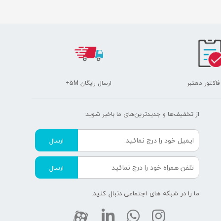
 فاکتور معتبر
ارسال رایگان 5M+
از تخفیف‌ها و جدیدترین‌های ما‌ باخبر شوید:
ارسال
ارسال
ما را در شبکه های اجتماعی دنبال کنید.