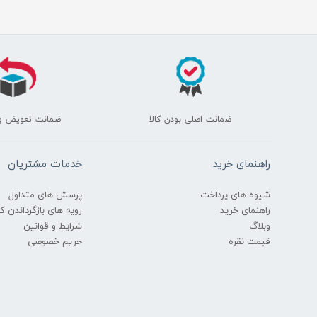
ضمانت اصلی بودن کالا
ضمانت تعویض و
راهنمای خرید
خدمات مشتریان
شیوه های پرداخت
پرسش های متداول
راهنمای خرید
رویه های بازگرداندن کال
وبلاگ
شرایط و قوانین
قیمت نقره
حریم خصوصی