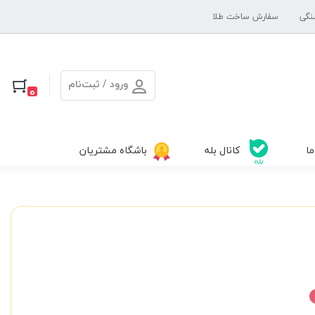
نگی
سفارش ساخت طلا
ورود / ثبت‌نام
0
ما
کانال بله
باشگاه مشتریان