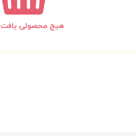
هیچ محصولی یافت 