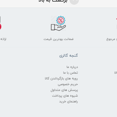
 مرجوع
ضمانت بهترین قیمت
ارائه
گنجه گالری
درباره ما
ا
تماس با ما
رویه های بازگرداندن کالا
حریم خصوصی
پرسش های متداول
شیوه های پرداخت
راهنمای خرید