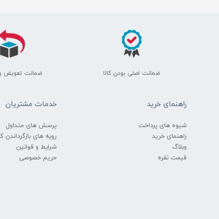
ضمانت اصلی بودن کالا
ضمانت تعویض و
راهنمای خرید
خدمات مشتریان
شیوه های پرداخت
پرسش های متداول
راهنمای خرید
رویه های بازگرداندن کال
وبلاگ
شرایط و قوانین
قیمت نقره
حریم خصوصی