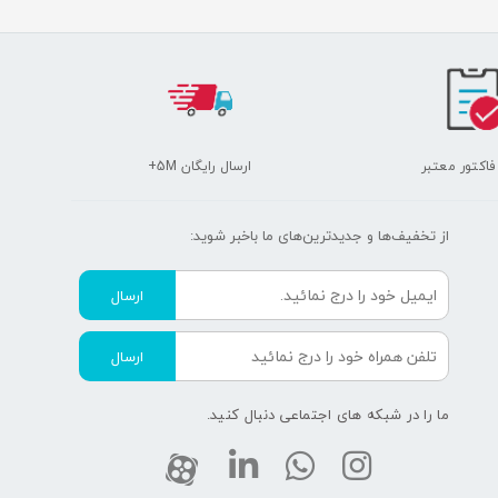
 فاکتور معتبر
ارسال رایگان 5M+
از تخفیف‌ها و جدیدترین‌های ما‌ باخبر شوید:
ارسال
ارسال
ما را در شبکه های اجتماعی دنبال کنید.