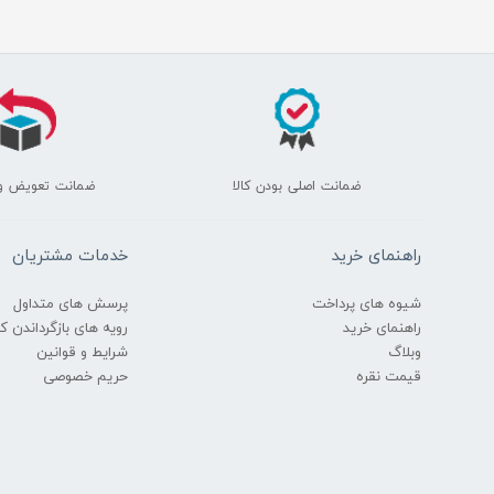
ضمانت اصلی بودن کالا
ضمانت تعویض و
راهنمای خرید
خدمات مشتریان
شیوه های پرداخت
پرسش های متداول
راهنمای خرید
رویه های بازگرداندن کال
وبلاگ
شرایط و قوانین
قیمت نقره
حریم خصوصی