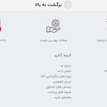
برگشت به بالا
 مرجوع
ضمانت بهترین قیمت
ارائه
گنجه گالری
درباره ما
ا
تماس با ما
رویه های بازگرداندن کالا
حریم خصوصی
پرسش های متداول
شیوه های پرداخت
راهنمای خرید