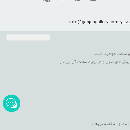
یمیل:
info@ganjehgallery.com
 روش‌های مدرن و در نهایت ساخت آن زیر نظر
ت متعلق به گنجه می‌باشد.