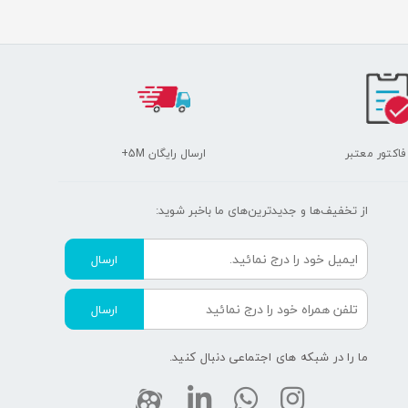
 فاکتور معتبر
ارسال رایگان 5M+
از تخفیف‌ها و جدیدترین‌های ما‌ باخبر شوید:
ارسال
ارسال
ما را در شبکه های اجتماعی دنبال کنید.