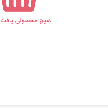
هیچ محصولی یافت 