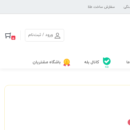
نگی
سفارش ساخت طلا
ورود / ثبت‌نام
0
ما
کانال بله
باشگاه مشتریان