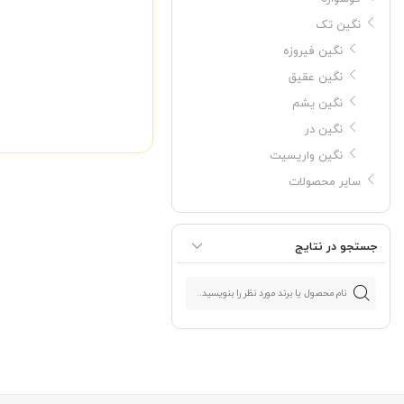
نگین تک
نگین فیروزه
نگین عقیق
نگین یشم
نگین در
نگین واریسیت
سایر محصولات
جستجو در نتایج