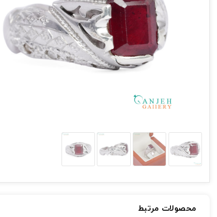
محصولات مرتبط