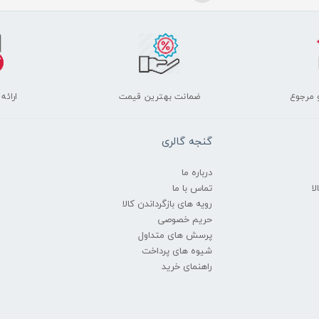
 مرجوع
ضمانت بهترین قیمت
ارائه
گنجه گالری
درباره ما
ا
تماس با ما
رویه های بازگرداندن کالا
حریم خصوصی
پرسش های متداول
شیوه های پرداخت
راهنمای خرید