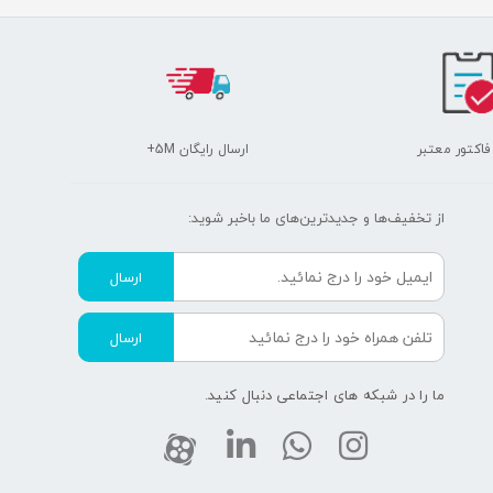
 فاکتور معتبر
ارسال رایگان 5M+
از تخفیف‌ها و جدیدترین‌های ما‌ باخبر شوید:
ارسال
ارسال
ما را در شبکه های اجتماعی دنبال کنید.