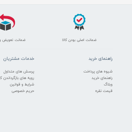
ضمانت اصلی بودن کالا
ضمانت تعویض و
راهنمای خرید
خدمات مشتریان
شیوه های پرداخت
پرسش های متداول
راهنمای خرید
رویه های بازگرداندن کال
وبلاگ
شرایط و قوانین
قیمت نقره
حریم خصوصی