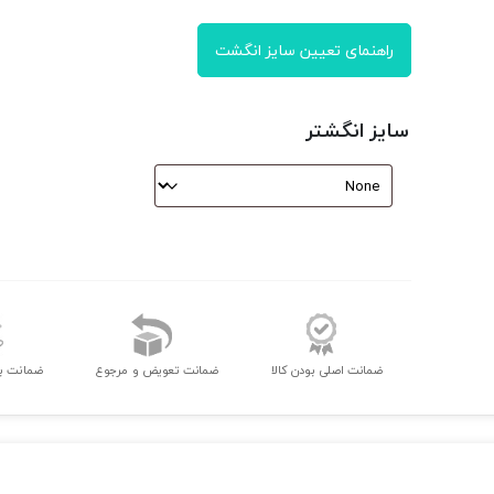
راهنمای تعیین سایز انگشت
سایز انگشتر
ضمانت اصلی بودن کالا
ضمانت تعویض و مرجوع
ضمانت ب