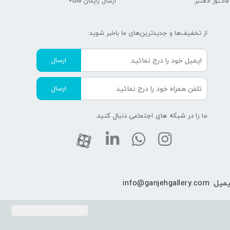
 فاکتور معتبر
ارسال رایگان 5M+
از تخفیف‌ها و جدیدترین‌های ما‌ باخبر شوید:
ارسال
ارسال
ما را در شبکه های اجتماعی دنبال کنید.
یمیل:
info@ganjehgallery.com