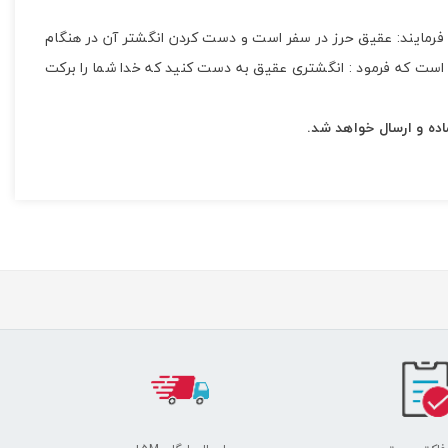
فرمایند: عقیق حرز در سفر است و دست کردن انگشتر آن در هنگام
ده است که فرمود : انگشتری عقیق به دست کنید که خدا شما را برکت