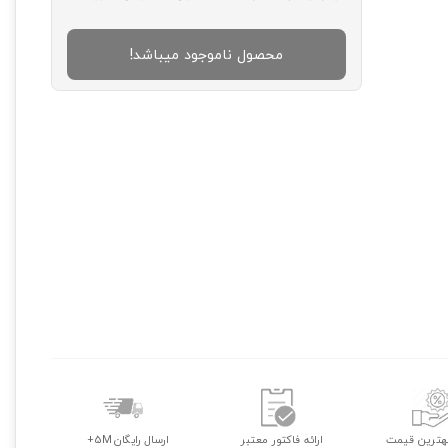
محصول ناموجود میباشد!
هترین قیمت
ارائه فاکتور معتبر
ارسال رایگان 5M+