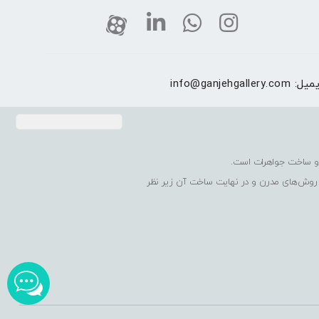
یمیل:
info@ganjehgallery.com
 روش‌های مدرن و در نهایت ساخت آن زیر نظر