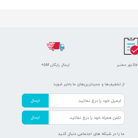
 فاکتور معتبر
ارسال رایگان 5M+
از تخفیف‌ها و جدیدترین‌های ما‌ باخبر شوید:
ارسال
ارسال
ما را در شبکه های اجتماعی دنبال کنید.