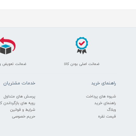
ضمانت اصلی بودن کالا
ضمانت تعویض و
راهنمای خرید
خدمات مشتریان
شیوه های پرداخت
پرسش های متداول
راهنمای خرید
رویه های بازگرداندن کال
وبلاگ
شرایط و قوانین
قیمت نقره
حریم خصوصی