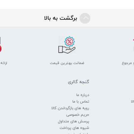
برگشت به بالا
 مرجوع
ضمانت بهترین قیمت
ارائه
گنجه گالری
درباره ما
ا
تماس با ما
رویه های بازگرداندن کالا
حریم خصوصی
پرسش های متداول
شیوه های پرداخت