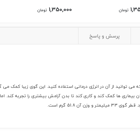
1,350,000
1,3
تومان
تومان
پرسش و پاسخ
ی توانید از آن در انرژی درمانی استفاده کنید. این گوی زیبا کمک می گن
بیماری ها کمک کند و کاری کند تا بدن آرامش بیشتری را تجربه کند. اما
آن 51.8 گرم است.