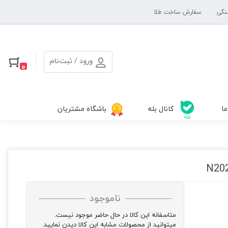
نگی
سفارش ساخت طلا
ورود / ثبت‌نام
0
ما
کانال بله
باشگاه مشتریان
ناموجود
متاسفانه این کالا در حال حاضر موجود نیست.
میتوانید از محصولات مشابه این کالا دیدن نمایید.