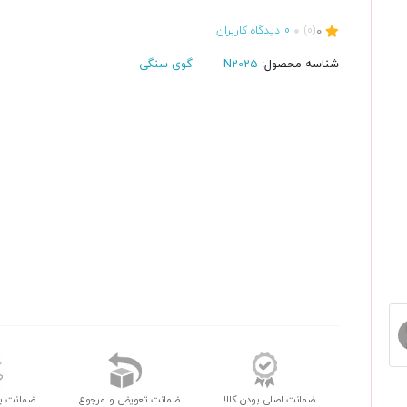
0
(0)
0
دیدگاه کاربران
شناسه محصول:
N2025
گوی سنگی
ضمانت اصلی بودن کالا
ضمانت تعویض و مرجوع
ضمانت ب