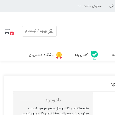
نگی
سفارش ساخت طلا
ورود / ثبت‌نام
0
ما
کانال بله
باشگاه مشتریان
ناموجود
متاسفانه این کالا در حال حاضر موجود نیست.
میتوانید از محصولات مشابه این کالا دیدن نمایید.