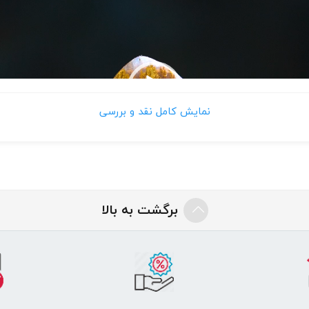
نمایش کامل نقد و بررسی
برگشت به بالا
سنگ راف معادن خراسان جنوبی است.