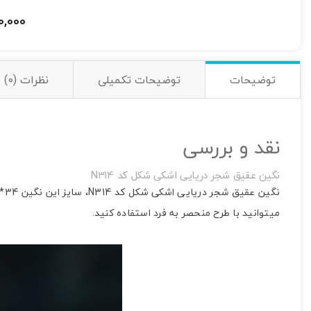
0,000
توضیحات
توضیحات تکمیلی
نظرات (0)
نقد و بررسی
نگین عقیق شجر دریایی اشکی شکل کد N314
میتوانید با طرح منحصر به فرد استفاده کنید.
نمایشگر
ویدیو