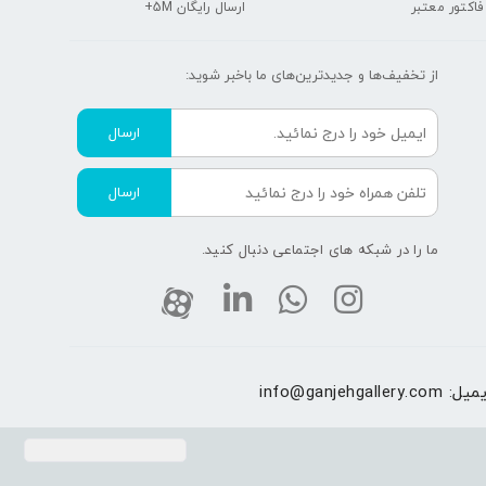
 فاکتور معتبر
ارسال رایگان 5M+
از تخفیف‌ها و جدیدترین‌های ما‌ باخبر شوید:
ارسال
ارسال
ما را در شبکه های اجتماعی دنبال کنید.
یمیل:
info@ganjehgallery.com