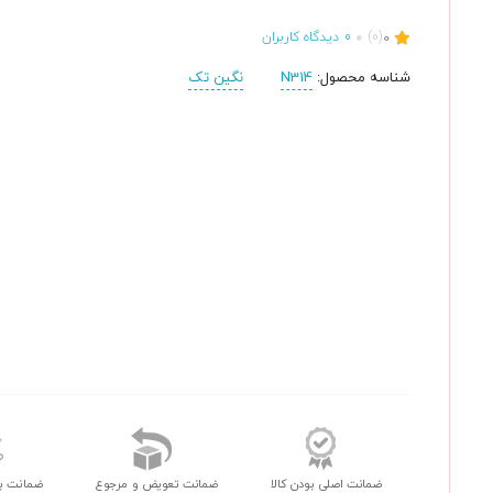
0
(0)
0
دیدگاه کاربران
شناسه محصول:
N314
نگین تک
ضمانت اصلی بودن کالا
ضمانت تعویض و مرجوع
ضمانت ب