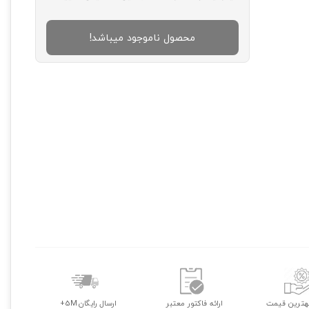
محصول ناموجود میباشد!
هترین قیمت
ارائه فاکتور معتبر
ارسال رایگان 5M+