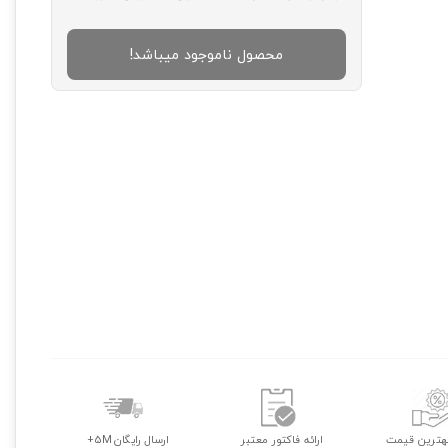
محصول ناموجود میباشد!
هترین قیمت
ارائه فاکتور معتبر
ارسال رایگان 5M+