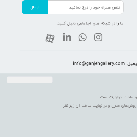
ارسال
ما را در شبکه های اجتماعی دنبال کنید.
یمیل:
info@ganjehgallery.com
 روش‌های مدرن و در نهایت ساخت آن زیر نظر