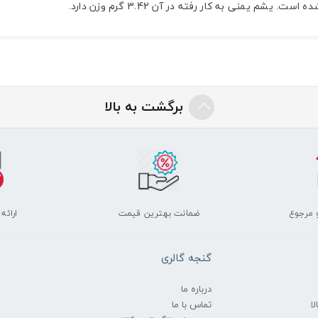
برگشت به بالا
 مرجوع
ضمانت بهترین قیمت
ارائه
گنجه گالری
درباره ما
ا
تماس با ما