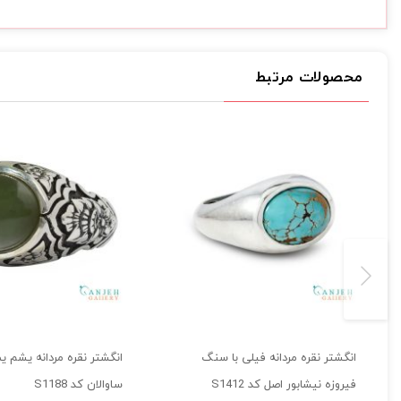
محصولات مرتبط
انگشتر نقره مردانه فیلی با سنگ
انگشتر نقره مردانه یشم ی
فیروزه نیشابور اصل کد S1412
ساوالان کد S1188