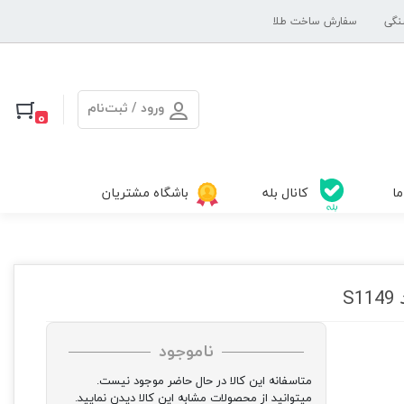
نگی
سفارش ساخت طلا
ورود / ثبت‌نام
0
ما
کانال بله
باشگاه مشتریان
S
ناموجود
متاسفانه این کالا در حال حاضر موجود نیست.
میتوانید از محصولات مشابه این کالا دیدن نمایید.