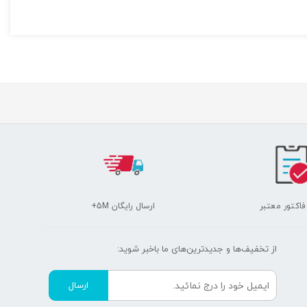
 فاکتور معتبر
ارسال رایگان 5M+
از تخفیف‌ها و جدیدترین‌های ما‌ باخبر شوید:
ارسال