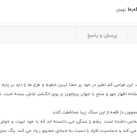
10,
تومان
پرسش و پاسخ
 این طراحی کم نظیر در خود پر معنا ترین خطوط و طرح ها را دارد بر پای
شانه اظهار مهر و صلح با جهان پیرامون بر روی انگشتر نقش بسته است
مچون دژ قلعه از این سنگ زیبا محافظت کنند.
لماس داشته است. یشم را سنگی می دانسته اند که با خود ثروت و خوش ش
 می کند و حساسیت افراد را نسبت به مسایل معنوی زیاد می کند. رنگ سب