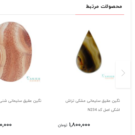
محصولات مرتبط
نگین عقیق سلیمانی مشکی تراش
نگین عقیق سلیمانی شنی کد 
اشکی اصل کد N234
0,000
1,800,000
تومان