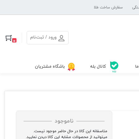
نگی
سفارش ساخت طلا
ورود / ثبت‌نام
0
ما
کانال بله
باشگاه مشتریان
ناموجود
متاسفانه این کالا در حال حاضر موجود نیست.
میتوانید از محصولات مشابه این کالا دیدن نمایید.