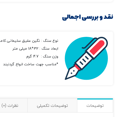
نقد و بررسی اجمالی
نوع سنگ : نگین عقیق سلیمانی کامل
ابعاد سنگ : 32*18 میلی متر
وزن سنگ : 4.7 گرم
*مناسب جهت ساخت انواع گردنبند
توضیحات
توضیحات تکمیلی
نظرات (0)