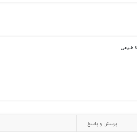
ا طبیعی
پرسش و پاسخ