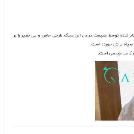
ی باشد ترکیب رنگی ایجاد شده توسط طبیعت در دل این سنگ طرحی خاص و بی نظیر را بر
 کاملا طبیعی است.