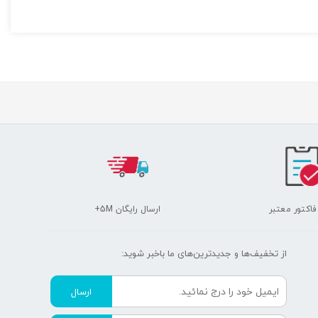
 فاکتور معتبر
ارسال رایگان 5M+
از تخفیف‌ها و جدیدترین‌های ما‌ باخبر شوید:
ارسال