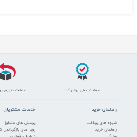
ضمانت اصلی بودن کالا
ضمانت تعویض و
راهنمای خرید
خدمات مشتریان
شیوه های پرداخت
پرسش های متداول
راهنمای خرید
رویه های بازگرداندن کال
وبلاگ
شرایط و قوانین