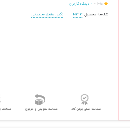
0
(0)
0
دیدگاه کاربران
شناسه محصول:
N243
نگین عقیق سلیمانی
ضمانت اصلی بودن کالا
ضمانت تعویض و مرجوع
ضمانت ب