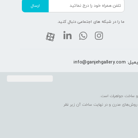
ارسال
ما را در شبکه های اجتماعی دنبال کنید.
یمیل:
info@ganjehgallery.com
 روش‌های مدرن و در نهایت ساخت آن زیر نظر