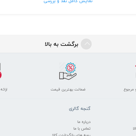
نمایش کامل نقد و بررسی
برگشت به بالا
 مرجوع
ضمانت بهترین قیمت
ارائه
گنجه گالری
درباره ما
ا
تماس با ما
رویه های بازگرداندن کالا