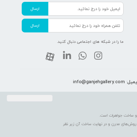
ارسال
ارسال
ما را در شبکه های اجتماعی دنبال کنید.
یمیل:
info@ganjehgallery.com
 روش‌های مدرن و در نهایت ساخت آن زیر نظر