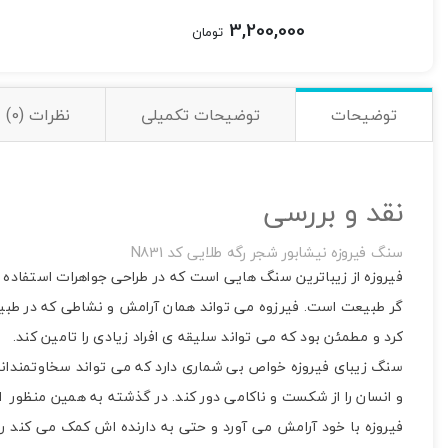
3,200,000
تومان
توضیحات
توضیحات تکمیلی
نظرات (0)
نقد و بررسی
سنگ فیروزه نیشابور شجر رگه طلایی کد N831
فیروزه از زیباترین سنگ هایی است که در طراحی جواهرات استفاده
گر طبیعت است. فیرزوه می تواند همان آرامش و نشاطی که در طبیعت
کرد و مطمئن بود که می تواند سلیقه ی افراد زیادی را تامین کند.
سنگ زیبای فیروزه خواص بی شماری دارد که می تواند سخاوتمندانه به
و انسان را از شکست و ناکامی دور کند. در گذشته به همین منظور 
فیروزه با خود آرامش می آورد و حتی به دارنده اش کمک می کند راحت