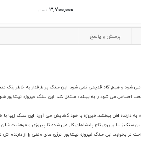
3,700,000
تومان
پرسش و پاسخ
 می شود و هیچ گاه قدیمی نمی شود. این سنگ پر طرفدار به خاطر رنگ م
 احساس می شود را به بیننده منتقل کند. این سنگ فیروزه نیشابور شجر 
 دارنده اش ببخشد. فیروزه با خود گشایش می آورد. این سنگ زیبا با خود 
این سنگ زیبا بر روی تاج پادشاهان کار می شده تا پیروزی و موفقیت شان
 تر بخوابد. این سنگ فیروزه نیشابور انرژی های منفی را از دارنده اش دو