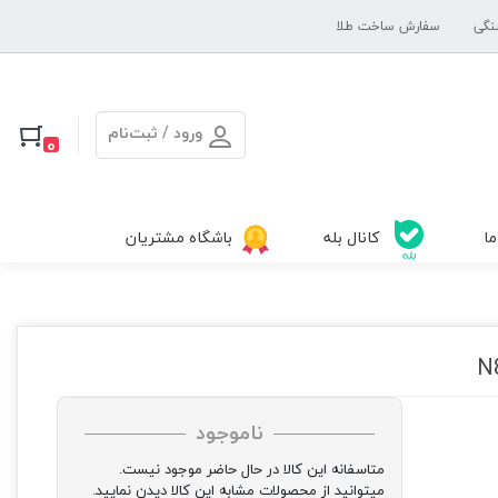
نگی
سفارش ساخت طلا
ورود / ثبت‌نام
0
ما
کانال بله
باشگاه مشتریان
ناموجود
متاسفانه این کالا در حال حاضر موجود نیست.
میتوانید از محصولات مشابه این کالا دیدن نمایید.