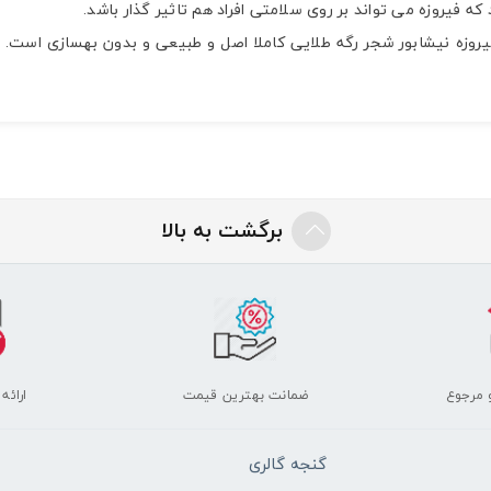
که فیروزه می تواند بر روی سلامتی افراد هم تاثیر گذار باشد.
برگشت به بالا
 مرجوع
ضمانت بهترین قیمت
ارائه
گنجه گالری