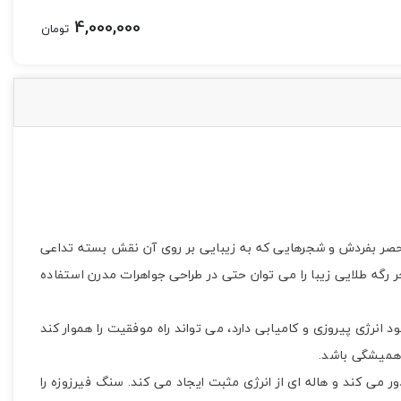
4,000,000
تومان
نحصر بفردش و شجرهایی که به زیبایی بر روی آن نقش بسته تداعی
رگه طلایی زیبا را می توان حتی در طراحی جواهرات مدرن استفاده
انرژی پیروزی و کامیابی دارد، می تواند راه موفقیت را هموار کند
 همیشگی باشد.
ر می کند و هاله ای از انرژی مثبت ایجاد می کند. سنگ فیرزوزه را