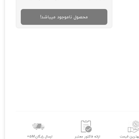
محصول ناموجود میباشد!
هترین قیمت
ارائه فاکتور معتبر
ارسال رایگان 5M+