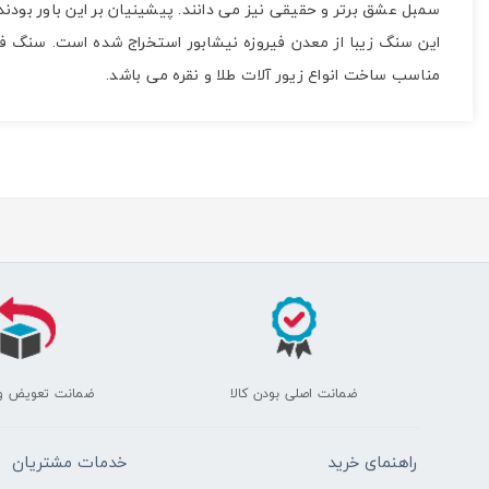
سمبل عشق برتر و حقیقی نیز می دانند. پیشینیان بر این باور بودند 
مناسب ساخت انواع زیور آلات طلا و نقره می باشد.
ضمانت اصلی بودن کالا
ضمانت تعویض و
راهنمای خرید
خدمات مشتریان