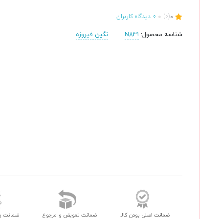
0
(0)
0
دیدگاه کاربران
شناسه محصول:
N831
نگین فیروزه
ضمانت اصلی بودن کالا
ضمانت تعویض و مرجوع
ضمانت ب