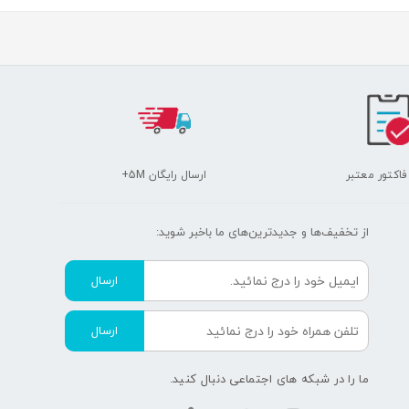
 فاکتور معتبر
ارسال رایگان 5M+
از تخفیف‌ها و جدیدترین‌های ما‌ باخبر شوید:
ارسال
ارسال
ما را در شبکه های اجتماعی دنبال کنید.