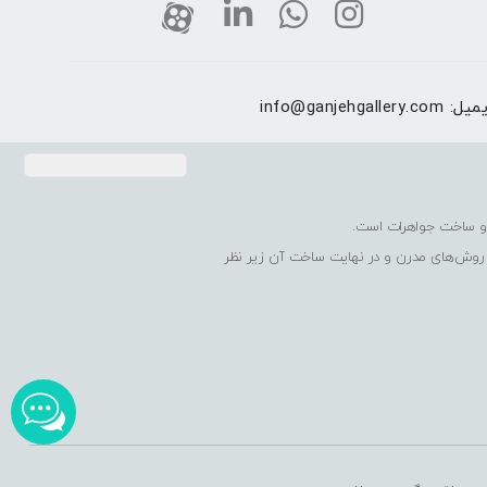
یمیل:
info@ganjehgallery.com
 روش‌های مدرن و در نهایت ساخت آن زیر نظر