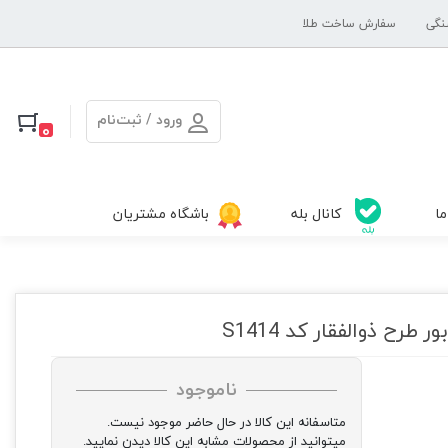
نگی
سفارش ساخت طلا
ورود / ثبت‌نام
0
ما
کانال بله
باشگاه مشتریان
رح ذوالفقار کد S1414
ناموجود
متاسفانه این کالا در حال حاضر موجود نیست.
میتوانید از محصولات مشابه این کالا دیدن نمایید.