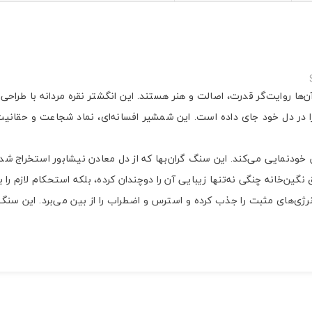
آن‌ها روایت‌گر قدرت، اصالت و هنر هستند. این انگشتر نقره مردانه با طرا
ار را در دل خود جای داده است. این شمشیر افسانه‌ای، نماد شجاعت و حقانیت
بخش خودنمایی می‌کند. این سنگ گران‌بها که از دل معادن نیشابور استخراج 
گین‌خانه چنگی نه‌تنها زیبایی آن را دوچندان کرده، بلکه استحکام لازم را 
، انرژی‌های مثبت را جذب کرده و استرس و اضطراب را از بین می‌برد. این س