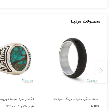
محصولات مرتبط
حلقه سنگی حدید با رینگ نقره کد
انگشتر نقره مردانه فیروزه
N180
طرح واتیار کد S1327