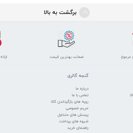
برگشت به بالا
 مرجوع
ضمانت بهترین قیمت
ارائه
گنجه گالری
درباره ما
ا
تماس با ما
رویه های بازگرداندن کالا
حریم خصوصی
پرسش های متداول
شیوه های پرداخت
راهنمای خرید