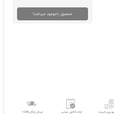
محصول ناموجود میباشد!
هترین قیمت
ارائه فاکتور معتبر
ارسال رایگان 5M+