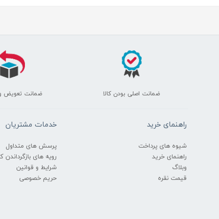
ضمانت اصلی بودن کالا
ضمانت تعویض و
راهنمای خرید
خدمات مشتریان
شیوه های پرداخت
پرسش های متداول
راهنمای خرید
رویه های بازگرداندن کال
وبلاگ
شرایط و قوانین
قیمت نقره
حریم خصوصی