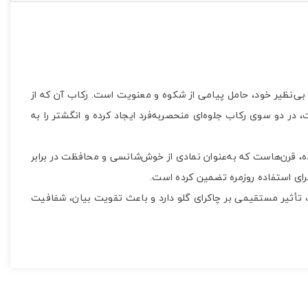
حی بی‌نظیر خود، حامل پیامی از شکوه و معنویت است. رکاب آن که از
، در دو سوی رکاب جلوه‌ای منحصر‌به‌فرد ایجاد کرده و انگشتر را به
شده، قرن‌هاست که به‌عنوان نمادی از خوش‌شانسی و محافظت در برابر
برای استفاده روزمره تضمین کرده است.
نگ تأثیر مستقیمی بر چاکرای گلو دارد و باعث تقویت بیان، شفافیت