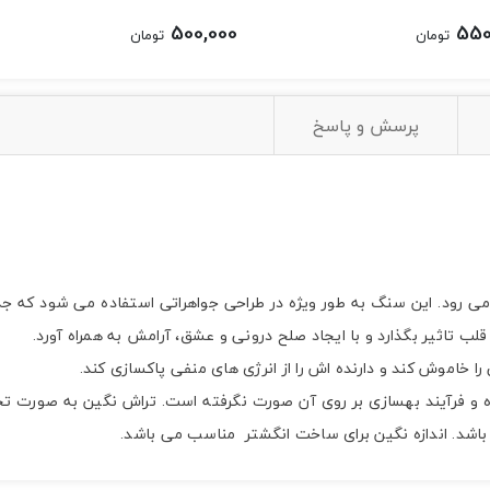
500,000
550
تومان
تومان
پرسش و پاسخ
رود. این سنگ به طور ویژه در طراحی جواهراتی استفاده می شود که جذاب
قلب تاثیر بگذارد و با ایجاد صلح درونی و عشق، آرامش به همراه آورد.
 خاموش کند و دارنده اش را از انرژی های منفی پاکسازی کند.
و فرآیند بهسازی بر روی آن صورت نگرفته است. تراش نگین به صورت تخ