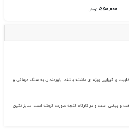
550,000
تومان
یت و گیرایی ویژه ای داشته باشند. باورمندان به سنگ درمانی و
ت و بیضی است و در کارگاه گنجه صورت گرفته است. سایز نگین