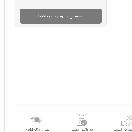
محصول ناموجود میباشد!
هترین قیمت
ارائه فاکتور معتبر
ارسال رایگان 5M+