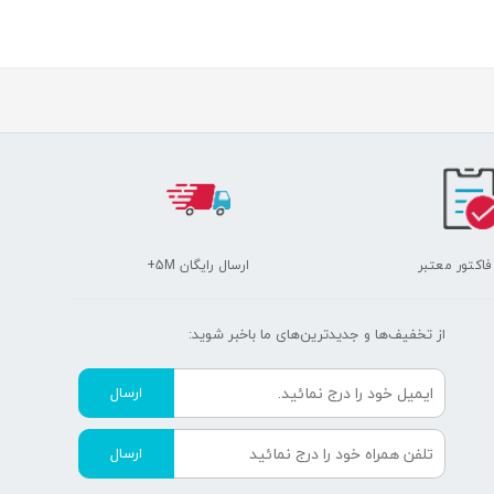
 فاکتور معتبر
ارسال رایگان 5M+
از تخفیف‌ها و جدیدترین‌های ما‌ باخبر شوید:
ارسال
ارسال