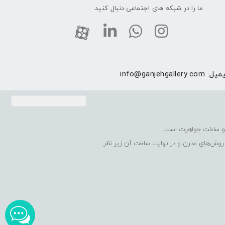
ما را در شبکه های اجتماعی دنبال کنید.
یمیل:
info@ganjehgallery.com
 روش‌های مدرن و در نهایت ساخت آن زیر نظر