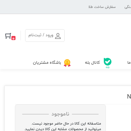
نگی
سفارش ساخت طلا
ورود / ثبت‌نام
0
ما
کانال بله
باشگاه مشتریان
ناموجود
متاسفانه این کالا در حال حاضر موجود نیست.
میتوانید از محصولات مشابه این کالا دیدن نمایید.