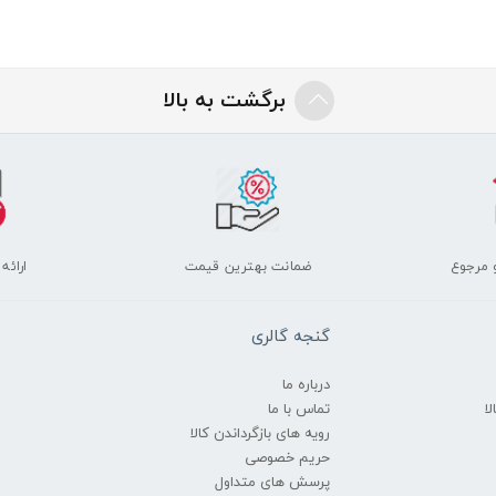
برگشت به بالا
 مرجوع
ضمانت بهترین قیمت
ارائه
گنجه گالری
درباره ما
ا
تماس با ما
رویه های بازگرداندن کالا
حریم خصوصی
پرسش های متداول