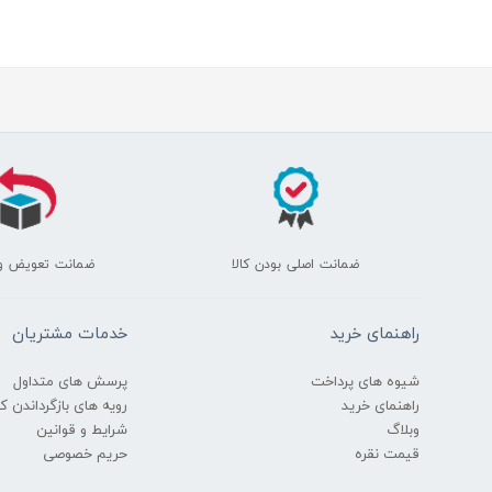
ضمانت اصلی بودن کالا
ضمانت تعویض و
راهنمای خرید
خدمات مشتریان
شیوه های پرداخت
پرسش های متداول
راهنمای خرید
رویه های بازگرداندن کال
وبلاگ
شرایط و قوانین
قیمت نقره
حریم خصوصی