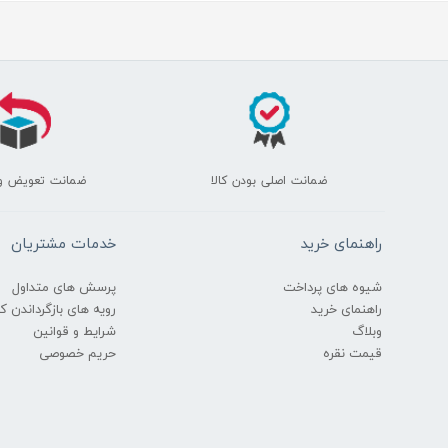
ضمانت اصلی بودن کالا
ضمانت تعویض و
راهنمای خرید
خدمات مشتریان
شیوه های پرداخت
پرسش های متداول
راهنمای خرید
رویه های بازگرداندن کال
وبلاگ
شرایط و قوانین
قیمت نقره
حریم خصوصی