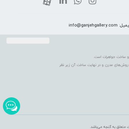
یمیل:
info@ganjehgallery.com
 روش‌های مدرن و در نهایت ساخت آن زیر نظر
ت متعلق به گنجه می‌باشد.