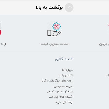
برگشت به بالا
 مرجوع
ضمانت بهترین قیمت
ارائه
گنجه گالری
درباره ما
ا
تماس با ما
رویه های بازگرداندن کالا
حریم خصوصی
پرسش های متداول
شیوه های پرداخت
راهنمای خرید