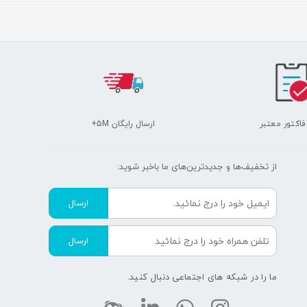
 فاکتور معتبر
ارسال رایگان 5M+
از تخفیف‌ها و جدیدترین‌های ما‌ باخبر شوید:
ارسال
ارسال
ما را در شبکه های اجتماعی دنبال کنید.