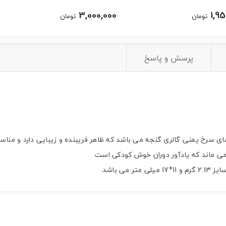
3,000,000
1,95
تومان
تومان
پرسش و پاسخ
 سرخ یمنی گالری گنجه می باشد که ظاهر فریبنده و زیبایی دارد و مناسب
 ماند که یادآور دوران خوش کودکی است.