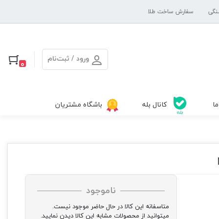
نگی
سفارش ساخت طلا
ورود / ثبت‌نام
0
ما
کانال بله
باشگاه مشتریان
ناموجود
متاسفانه این کالا در حال حاضر موجود نیست.
میتوانید از محصولات مشابه این کالا دیدن نمایید.