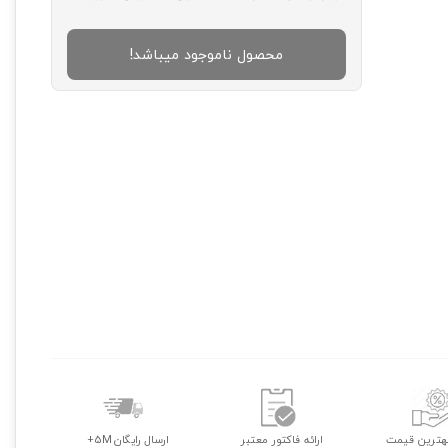
محصول ناموجود میباشد!
هترین قیمت
ارائه فاکتور معتبر
ارسال رایگان 5M+