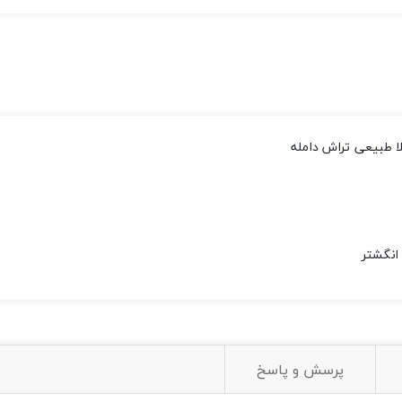
 طبیعی تراش دامله
انگشتر
پرسش و پاسخ