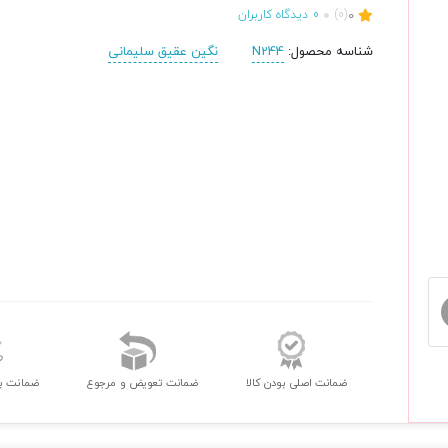
0
(0)
0
دیدگاه کاربران
شناسه محصول:
N244
نگین عقیق سلیمانی
ضمانت اصلی بودن کالا
ضمانت تعویض و مرجوع
ضمانت ب