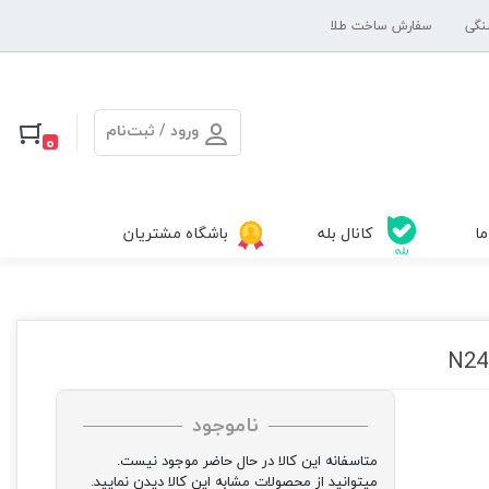
نگی
سفارش ساخت طلا
ورود / ثبت‌نام
0
ما
کانال بله
باشگاه مشتریان
ناموجود
متاسفانه این کالا در حال حاضر موجود نیست.
میتوانید از محصولات مشابه این کالا دیدن نمایید.