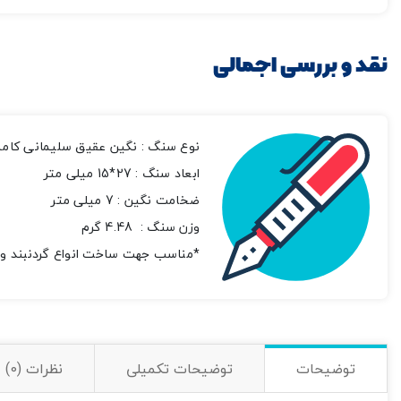
نقد و بررسی اجمالی
نوع سنگ : نگین عقیق سلیمانی کاملا
ابعاد سنگ : 27*15 میلی متر
ضخامت نگین : 7 میلی متر
وزن سنگ : 4.48 گرم
*مناسب جهت ساخت انواع گردنبند و 
توضیحات
توضیحات تکمیلی
نظرات (0)