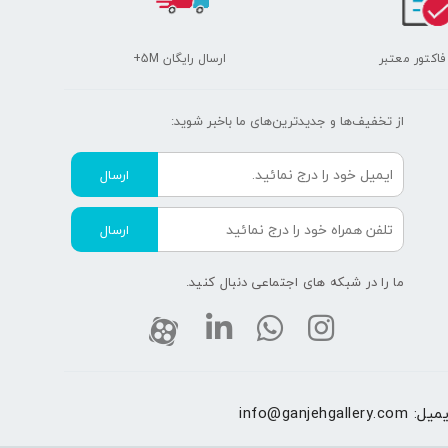
 فاکتور معتبر
ارسال رایگان 5M+
از تخفیف‌ها و جدیدترین‌های ما‌ باخبر شوید:
ارسال
ارسال
ما را در شبکه های اجتماعی دنبال کنید.
یمیل:
info@ganjehgallery.com