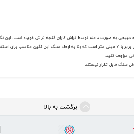
 راف عقیق سلیمانی سیاه طبیعی به صورت دامله توسط تراش کاران گنجه تراش خورده اس
نی
مراجعه کنید.
ل سنگ قابل تکرار نیستند.
برگشت به بالا